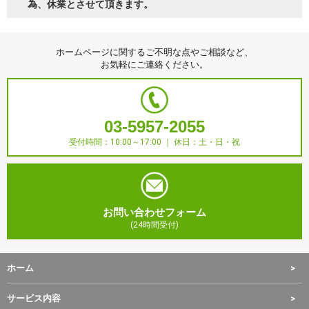
為、休業とさせて頂きます。
ホームページに関するご不明な点やご相談など、
お気軽にご連絡ください。
03-5957-2055
受付時間：10:00～17:00 ｜ 休日：土・日・祝
お問い合わせフォーム
ホーム
サービス内容