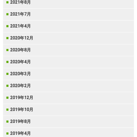
2021年8月
2021年7月
2021年4月
2020年12月
2020年8月
2020年4月
2020年3月
2020年2月
2019年12月
2019年10月
2019年8月
2019年4月