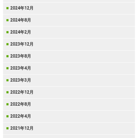
2024年12月
2024年8月
2024年2月
2023年12月
2023年8月
2023年4月
2023年3月
2022年12月
2022年8月
2022年4月
2021年12月