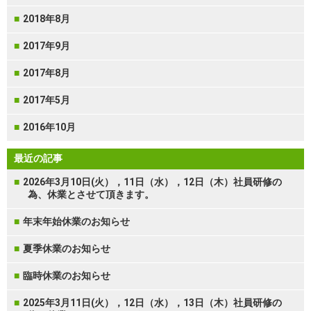
2018年8月
2017年9月
2017年8月
2017年5月
2016年10月
最近の記事
2026年3月10日(火），11日（水），12日（木）社員研修の
為、休業とさせて頂きます。
年末年始休業のお知らせ
夏季休業のお知らせ
臨時休業のお知らせ
2025年3月11日(火），12日（水），13日（木）社員研修の