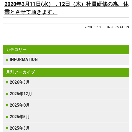
2020年3月11日(水），12日（木）社員研修の為、休
業とさせて頂きます。
2020.03.10
INFORMATION
カテゴリー
INFORMATION
月別アーカイブ
2026年3月
2025年12月
2025年8月
2025年5月
2025年3月