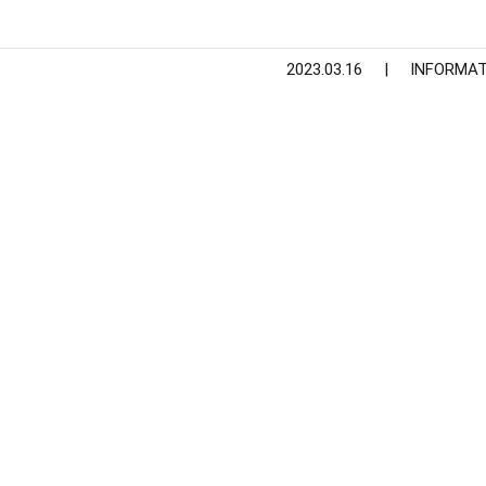
2023.03.16
INFORMAT