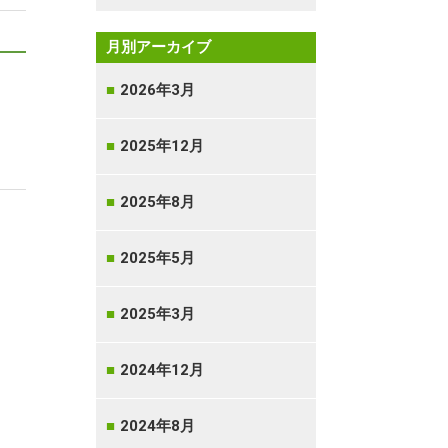
月別アーカイブ
2026年3月
2025年12月
2025年8月
2025年5月
2025年3月
2024年12月
2024年8月