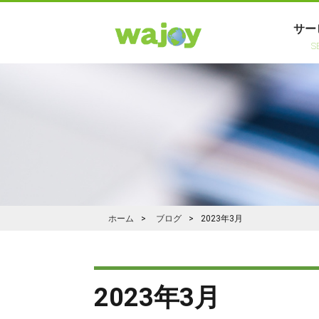
サー
S
ホーム
ブログ
2023年3月
2023年3月