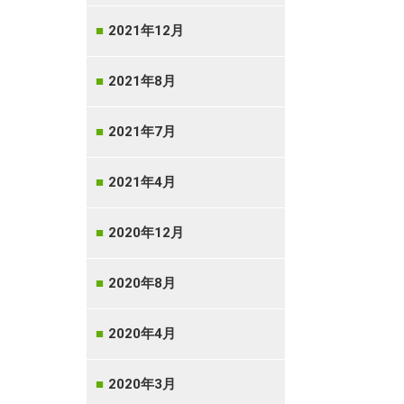
2021年12月
2021年8月
2021年7月
2021年4月
2020年12月
2020年8月
2020年4月
2020年3月