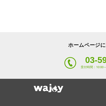
ホームページに
03-5
受付時間：10:00～