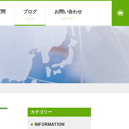
質問
ブログ
お問い合わせ
BLOG
CONTACT
カテゴリー
INFORMATION