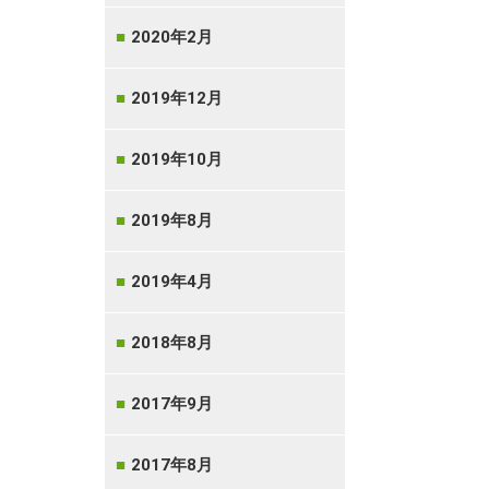
2020年2月
2019年12月
2019年10月
2019年8月
2019年4月
2018年8月
2017年9月
2017年8月