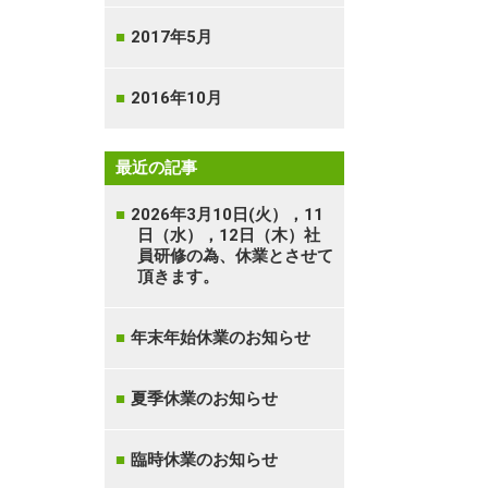
2017年5月
2016年10月
最近の記事
2026年3月10日(火），11
日（水），12日（木）社
員研修の為、休業とさせて
頂きます。
年末年始休業のお知らせ
夏季休業のお知らせ
臨時休業のお知らせ