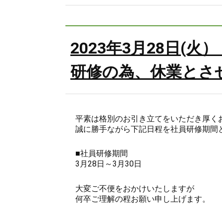
2023年3月28日(
研修の為、休業とさ
平素は格別のお引き立てをいただき厚く
誠に勝手ながら下記日程を社員研修期間
■社員研修期間
3月28日～3月30日
大変ご不便をおかけいたしますが
何卒ご理解の程お願い申し上げます。