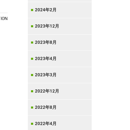
2024年2月
ION
2023年12月
2023年8月
2023年4月
2023年3月
2022年12月
2022年8月
2022年4月