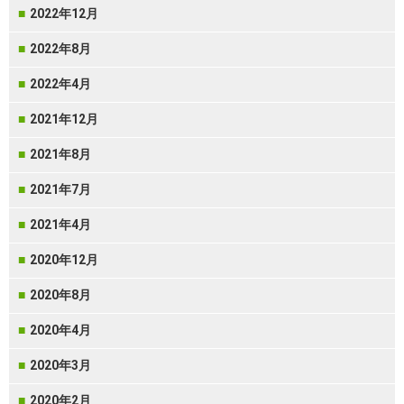
2022年12月
2022年8月
2022年4月
2021年12月
2021年8月
2021年7月
2021年4月
2020年12月
2020年8月
2020年4月
2020年3月
2020年2月