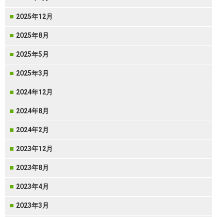
2025年12月
2025年8月
2025年5月
2025年3月
2024年12月
2024年8月
2024年2月
2023年12月
2023年8月
2023年4月
2023年3月