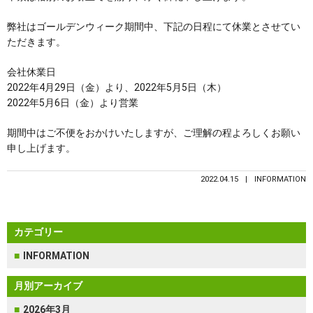
弊社はゴールデンウィーク期間中、下記の日程にて休業とさせてい
ただきます。
会社休業日
2022年4月29日（金）より、2022年5月5日（木）
2022年5月6日（金）より営業
期間中はご不便をおかけいたしますが、ご理解の程よろしくお願い
申し上げます。
2022.04.15
INFORMATION
カテゴリー
INFORMATION
月別アーカイブ
2026年3月