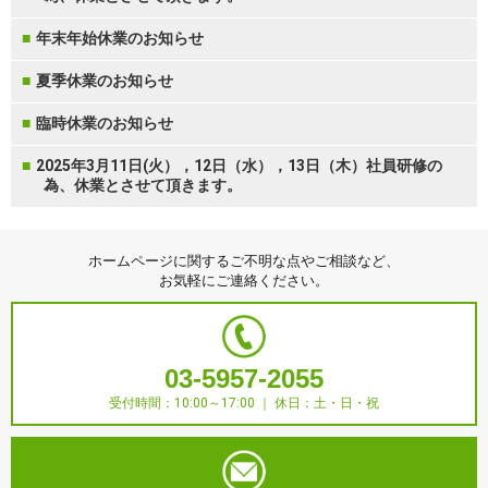
年末年始休業のお知らせ
夏季休業のお知らせ
臨時休業のお知らせ
2025年3月11日(火），12日（水），13日（木）社員研修の
為、休業とさせて頂きます。
ホームページに関するご不明な点やご相談など、
お気軽にご連絡ください。
03-5957-2055
受付時間：10:00～17:00 ｜ 休日：土・日・祝