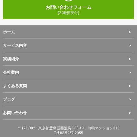
お問い合わせフォーム
ホーム
サービス内容
実績紹介
会社案内
よくある質問
ブログ
お問い合わせ
〒171-0021 東京都豊島区西池袋3-33-19 白鴎マンション310
Tel.
03-5957-2055