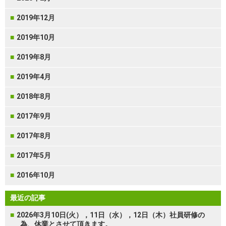
2019年12月
2019年10月
2019年8月
2019年4月
2018年8月
2017年9月
2017年8月
2017年5月
2016年10月
最近の記事
2026年3月10日(火），11日（水），12日（木）社員研修の
為、休業とさせて頂きます。